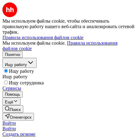
Мы используем файлы cookie, чтобы обеспечивать
правильную работу нашего веб-сайта и анализировать сетевой
трафик.
Правила использования файлов cookie
Мы используем файлы cookie.
Правила использования
файлов cookie
Понятно
Ищу работу
Ищу работу
Ищу работу
Ищу сотрудника
Сервисы
Помощь
Ещё
Поиск
Оленегорск
Войти
Войти
Создать резюме