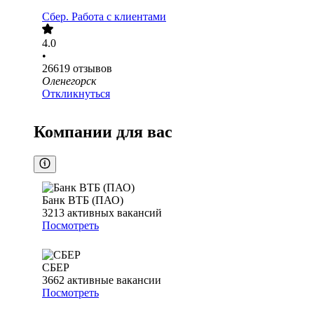
Сбер. Работа с клиентами
4.0
•
26619
отзывов
Оленегорск
Откликнуться
Компании для вас
Банк ВТБ (ПАО)
3213
активных вакансий
Посмотреть
СБЕР
3662
активные вакансии
Посмотреть