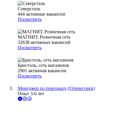
Северсталь
444
активные вакансии
Посмотреть
МАГНИТ, Розничная сеть
32638
активных вакансий
Посмотреть
Бристоль, сеть магазинов
2901
активная вакансия
Посмотреть
Менеджер по персоналу (Оленегорск)
Опыт 3-6 лет