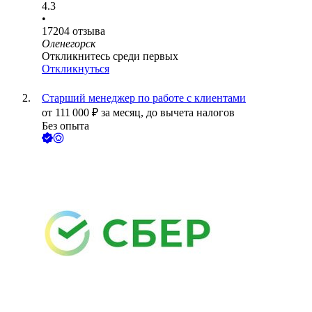
4.3
•
17204
отзыва
Оленегорск
Откликнитесь среди первых
Откликнуться
Старший менеджер по работе с клиентами
от
111 000
₽
за месяц,
до вычета налогов
Без опыта