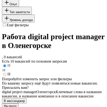
Опыт
Тип занятости
Уровень дохода
Ещё фильтры
Работа digital project manager
в Оленегорске
, 0 вакансий
Есть 10 вакансий по похожим запросам
Попробуйте изменить запрос или фильтры
По вашему запросу ещё будут появляться новые вакансии.
Присылать вам?
digital project manager
Оленегорск
Ключевые слова в названии
вакансии, в названии компании и в описании вакансии
В мессенджер
На почту