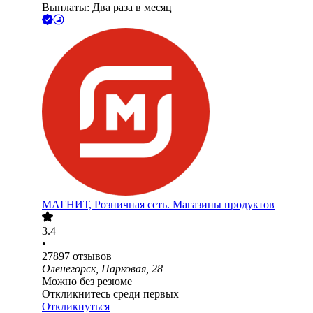
Выплаты: Два раза в месяц
МАГНИТ, Розничная сеть. Магазины продуктов
3.4
•
27897
отзывов
Оленегорск, Парковая, 28
Можно без резюме
Откликнитесь среди первых
Откликнуться