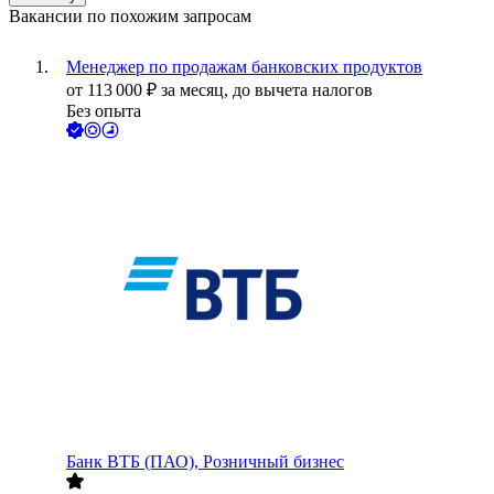
Вакансии по похожим запросам
Менеджер по продажам банковских продуктов
от
113 000
₽
за месяц,
до вычета налогов
Без опыта
Банк ВТБ (ПАО), Розничный бизнес