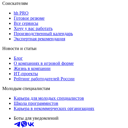
Соискателям
hh PRO
Готовое резюме
Все сервисы
Хочу у вас работать
Производственный календарь
Экспертная рекомендация
Новости и статьи
Блог
О компаниях в игровой форме
Жизнь в компании
ИТ-проекты
Рейтинг работодателей России
Молодым специалистам
Карьера для молодых специалистов
Школа программистов
Карьера в некоммерческих организациях
Боты для уведомлений