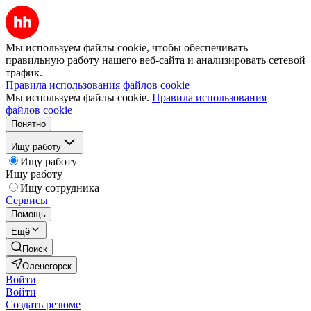
Мы используем файлы cookie, чтобы обеспечивать
правильную работу нашего веб-сайта и анализировать сетевой
трафик.
Правила использования файлов cookie
Мы используем файлы cookie.
Правила использования
файлов cookie
Понятно
Ищу работу
Ищу работу
Ищу работу
Ищу сотрудника
Сервисы
Помощь
Ещё
Поиск
Оленегорск
Войти
Войти
Создать резюме