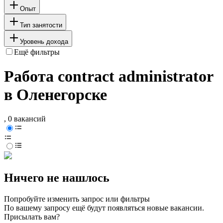
Опыт
Тип занятости
Уровень дохода
Ещё фильтры
Работа contract administrator
в Оленегорске
, 0 вакансий
Ничего не нашлось
Попробуйте изменить запрос или фильтры
По вашему запросу ещё будут появляться новые вакансии.
Присылать вам?