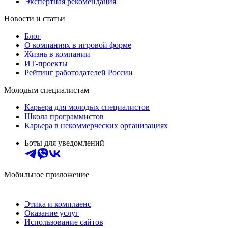
Экспертная рекомендация
Новости и статьи
Блог
О компаниях в игровой форме
Жизнь в компании
ИТ-проекты
Рейтинг работодателей России
Молодым специалистам
Карьера для молодых специалистов
Школа программистов
Карьера в некоммерческих организациях
Боты для уведомлений
Мобильное приложение
Этика и комплаенс
Оказание услуг
Использование сайтов