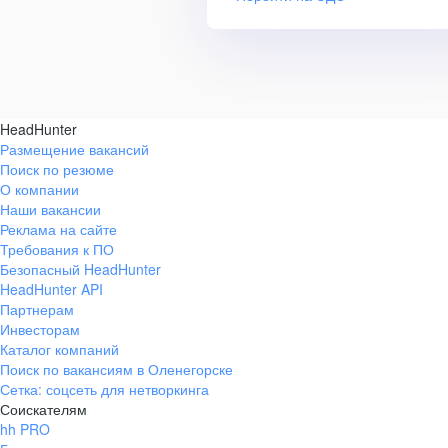
HeadHunter
Размещение вакансий
Поиск по резюме
О компании
Наши вакансии
Реклама на сайте
Требования к ПО
Безопасный HeadHunter
HeadHunter API
Партнерам
Инвесторам
Каталог компаний
Поиск по вакансиям в Оленегорске
Сетка: соцсеть для нетворкинга
Соискателям
hh PRO