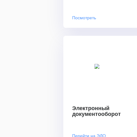
Посмотреть
Электронный
документооборот
Перейти на ЭДО