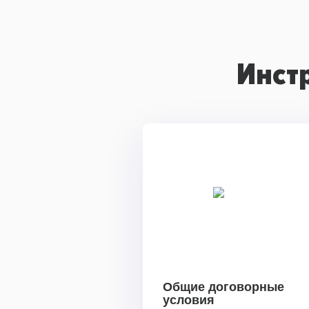
Инст
Общие договорные
условия