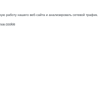
ую работу нашего веб-сайта и анализировать сетевой трафик.
ов cookie