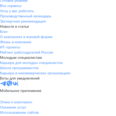
Готовое резюме
Все сервисы
Хочу у вас работать
Производственный календарь
Экспертная рекомендация
Новости и статьи
Блог
О компаниях в игровой форме
Жизнь в компании
ИТ-проекты
Рейтинг работодателей России
Молодым специалистам
Карьера для молодых специалистов
Школа программистов
Карьера в некоммерческих организациях
Боты для уведомлений
Мобильное приложение
Этика и комплаенс
Оказание услуг
Использование сайтов