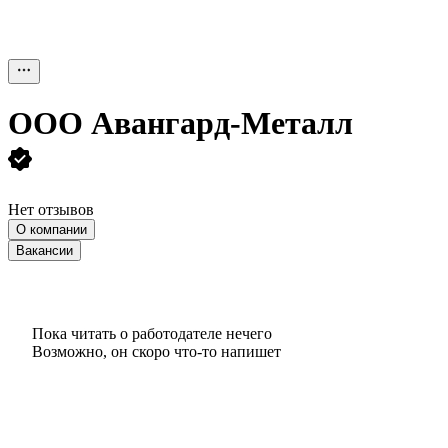
ООО
Авангард-Металл
Нет отзывов
О компании
Вакансии
Пока читать о работодателе нечего
Возможно, он скоро что‑то напишет