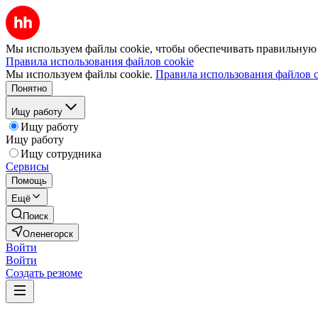
Мы используем файлы cookie, чтобы обеспечивать правильную р
Правила использования файлов cookie
Мы используем файлы cookie.
Правила использования файлов c
Понятно
Ищу работу
Ищу работу
Ищу работу
Ищу сотрудника
Сервисы
Помощь
Ещё
Поиск
Оленегорск
Войти
Войти
Создать резюме