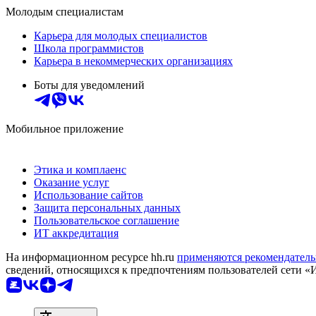
Молодым специалистам
Карьера для молодых специалистов
Школа программистов
Карьера в некоммерческих организациях
Боты для уведомлений
Мобильное приложение
Этика и комплаенс
Оказание услуг
Использование сайтов
Защита персональных данных
Пользовательское соглашение
ИТ аккредитация
На информационном ресурсе hh.ru
применяются рекомендатель
сведений, относящихся к предпочтениям пользователей сети «