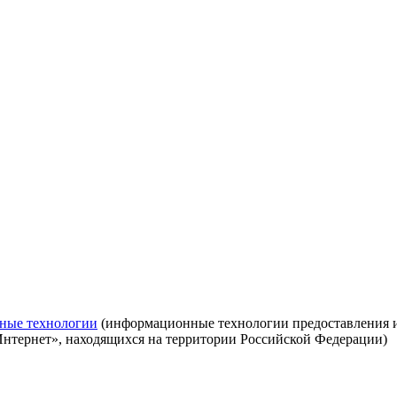
ные технологии
(информационные технологии предоставления ин
Интернет», находящихся на территории Российской Федерации)