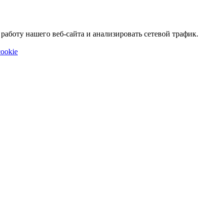
аботу нашего веб-сайта и анализировать сетевой трафик.
ookie