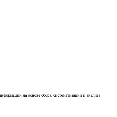
формации на основе сбора, систематизации и анализа