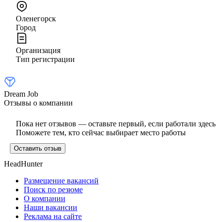
Оленегорск
Город
Организация
Тип регистрации
Dream Job
Отзывы о компании
Пока нет отзывов — оставьте первый, если работали здесь
Поможете тем, кто сейчас выбирает место работы
Оставить отзыв
HeadHunter
Размещение вакансий
Поиск по резюме
О компании
Наши вакансии
Реклама на сайте