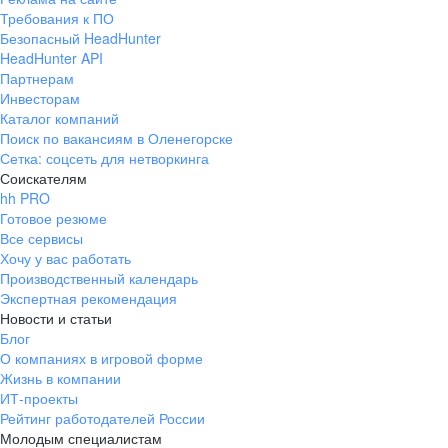
Требования к ПО
Безопасный HeadHunter
HeadHunter API
Партнерам
Инвесторам
Каталог компаний
Поиск по вакансиям в Оленегорске
Сетка: соцсеть для нетворкинга
Соискателям
hh PRO
Готовое резюме
Все сервисы
Хочу у вас работать
Производственный календарь
Экспертная рекомендация
Новости и статьи
Блог
О компаниях в игровой форме
Жизнь в компании
ИТ-проекты
Рейтинг работодателей России
Молодым специалистам