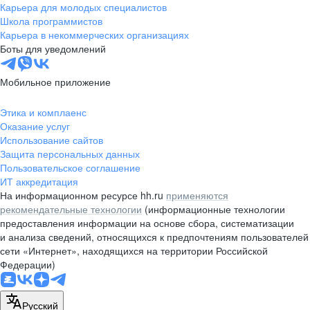
Карьера для молодых специалистов
Школа программистов
Карьера в некоммерческих организациях
Боты для уведомлений
Мобильное приложение
Этика и комплаенс
Оказание услуг
Использование сайтов
Защита персональных данных
Пользовательское соглашение
ИТ аккредитация
На информационном ресурсе hh.ru
применяются
рекомендательные технологии
(информационные технологии
предоставления информации на основе сбора, систематизации
и анализа сведений, относящихся к предпочтениям пользователей
сети «Интернет», находящихся на территории Российской
Федерации)
Русский