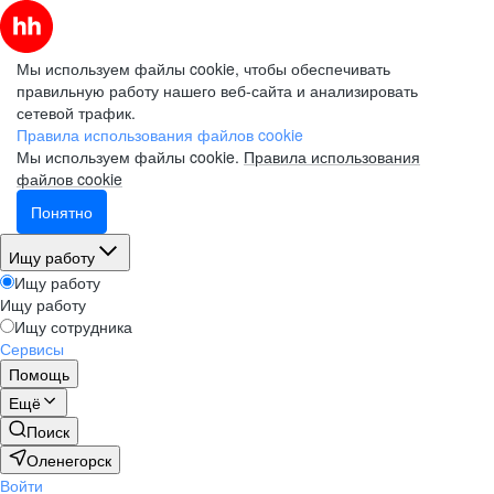
Мы используем файлы cookie, чтобы обеспечивать
правильную работу нашего веб-сайта и анализировать
сетевой трафик.
Правила использования файлов cookie
Мы используем файлы cookie.
Правила использования
файлов cookie
Понятно
Ищу работу
Ищу работу
Ищу работу
Ищу сотрудника
Сервисы
Помощь
Ещё
Поиск
Оленегорск
Войти